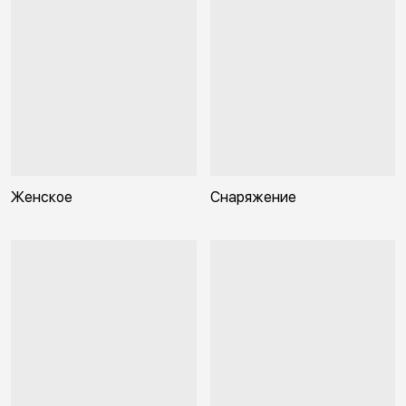
Женское
Снаряжение