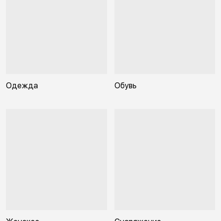
Одежда
Обувь