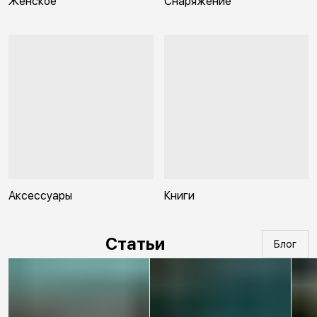
Женское
Снаряжение
Аксессуары
Книги
Статьи
Блог