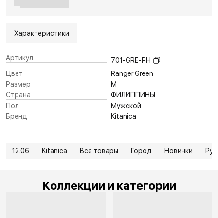
Характеристики
Артикул
701-GRE-PH
Цвет
Ranger Green
Размер
M
Страна
ФИЛИППИНЫ
Пол
Мужской
Бренд
Kitanica
12.06
Kitanica
Все товары
Город
Новинки
Руб
Коллекции и категории