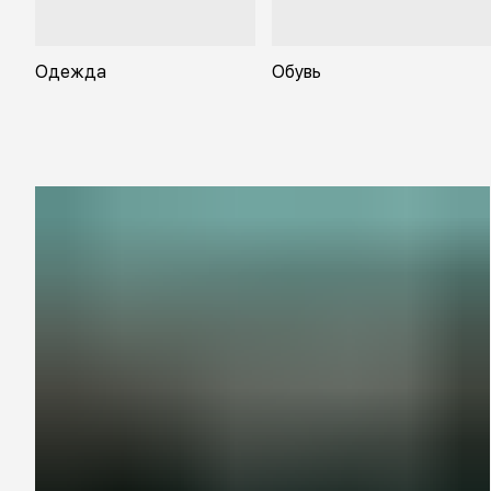
Одежда
Обувь