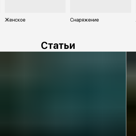
Женское
Снаряжение
Статьи