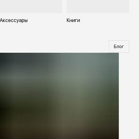
Аксессуары
Книги
Блог