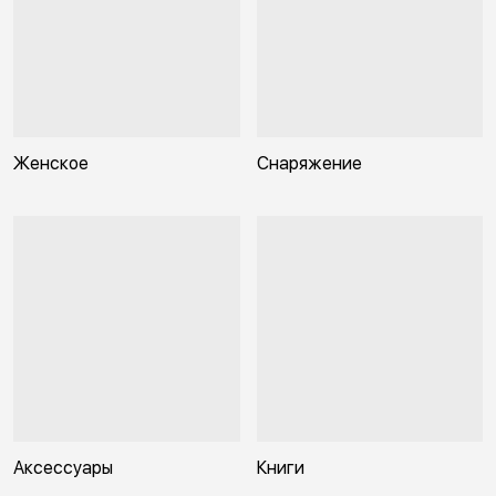
Женское
Снаряжение
Аксессуары
Книги