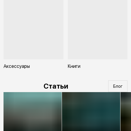
Аксессуары
Книги
Статьи
Блог