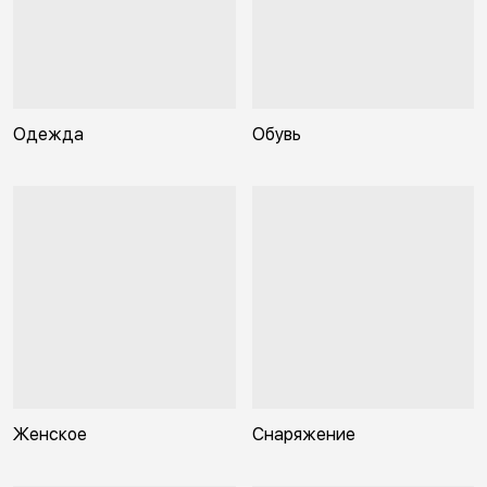
Одежда
Обувь
Женское
Снаряжение