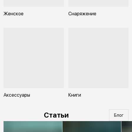
Женское
Снаряжение
Аксессуары
Книги
Статьи
Блог