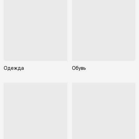
Одежда
Обувь