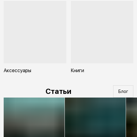
Аксессуары
Книги
Статьи
Блог