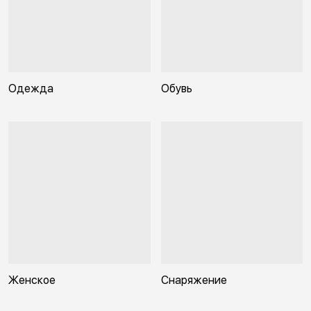
Одежда
Обувь
Женское
Снаряжение