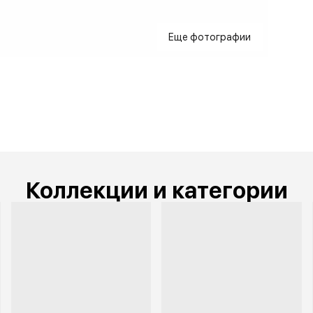
Еще фотографии
Коллекции и категории