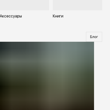
Аксессуары
Книги
Блог