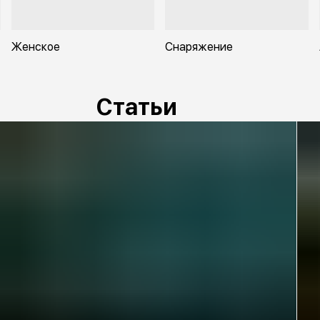
Женское
Снаряжение
Статьи