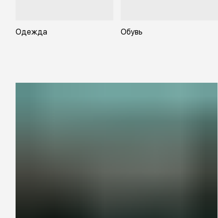
Одежда
Обувь