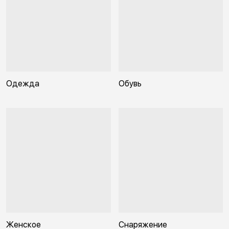
Одежда
Обувь
Женское
Снаряжение