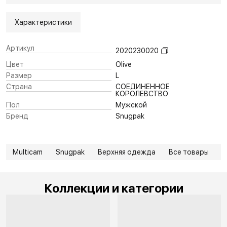
Характеристики
Артикул
2020230020
Цвет
Olive
Размер
L
Страна
СОЕДИНЕННОЕ
КОРОЛЕВСТВО
Пол
Мужской
Бренд
Snugpak
Multicam
Snugpak
Верхняя одежда
Все товары
В
Коллекции и категории