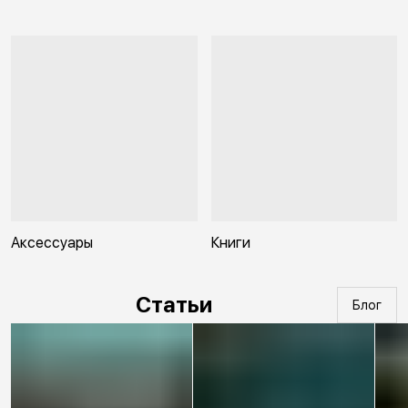
Аксессуары
Книги
Статьи
Блог