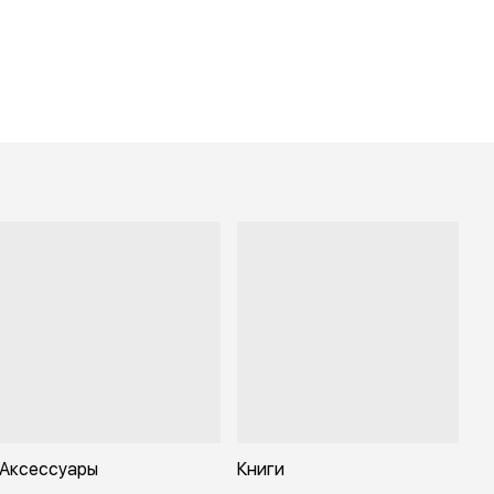
Аксессуары
Книги