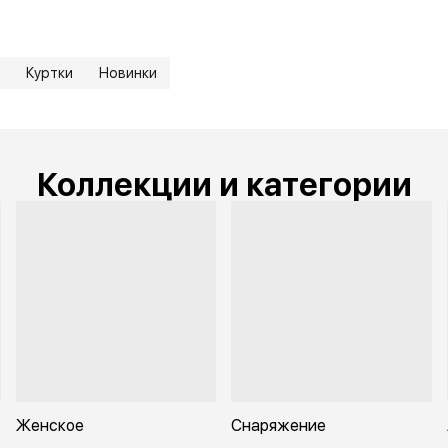
Куртки
Новинки
Коллекции и категории
Женское
Снаряжение