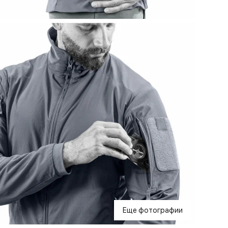
Еще фотографии