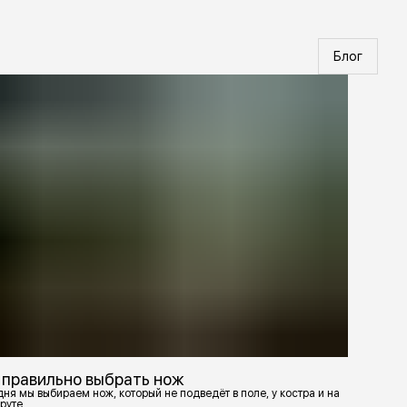
Блог
 правильно выбрать нож
ня мы выбираем нож, который не подведёт в поле, у костра и на
руте.