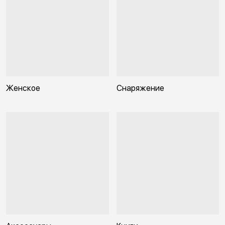
Женское
Снаряжение