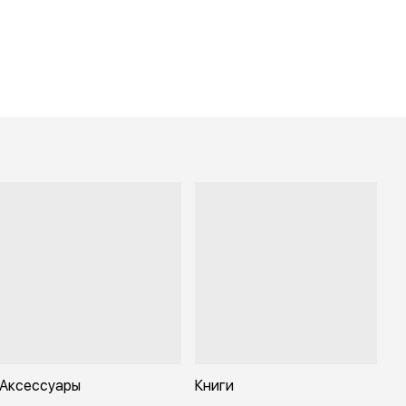
Аксессуары
Книги