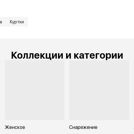
а
Куртки
Коллекции и категории
Женское
Снаряжение