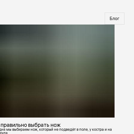
Блог
 правильно выбрать нож
ня мы выбираем нож, который не подведёт в поле, у костра и на
руте.