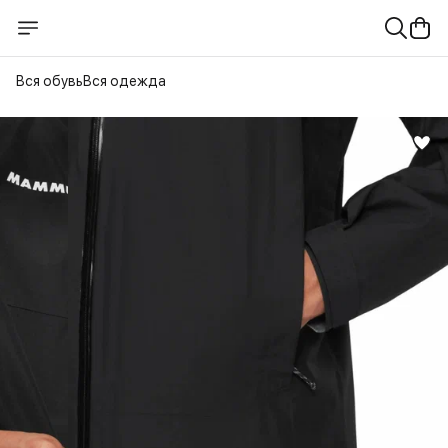
Вся обувь
Вся одежда