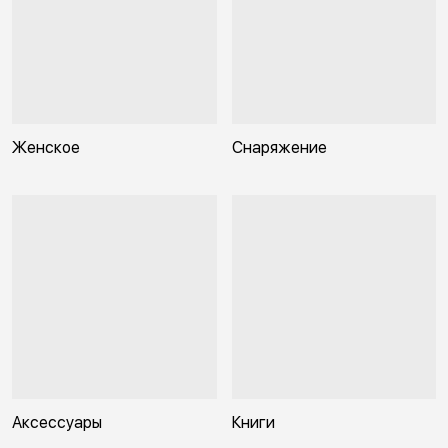
Женское
Снаряжение
Аксессуары
Книги