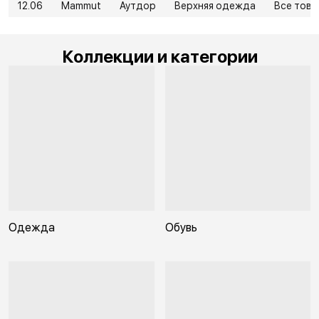
12.06
Mammut
Аутдор
Верхняя одежда
Все тов
Коллекции и категории
Одежда
Обувь