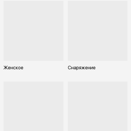
Женское
Снаряжение