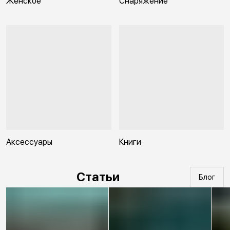
Женское
Снаряжение
Аксессуары
Книги
Статьи
Блог