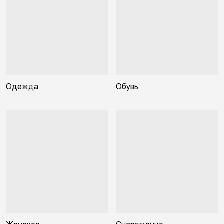
Одежда
Обувь