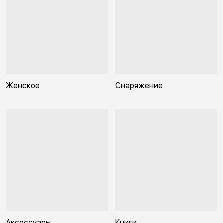
Женское
Снаряжение
Аксессуары
Книги