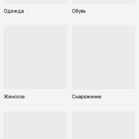
Одежда
Обувь
Женское
Снаряжение