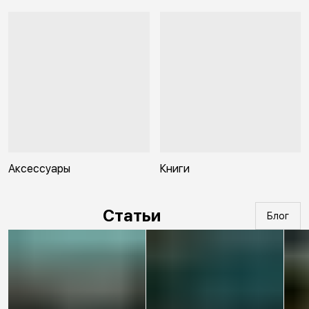
Аксессуары
Книги
Статьи
Блог