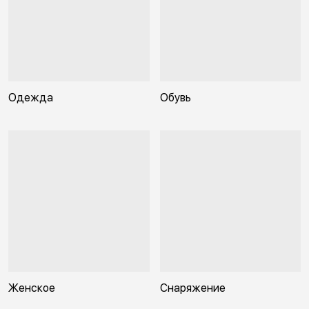
Одежда
Обувь
Женское
Снаряжение