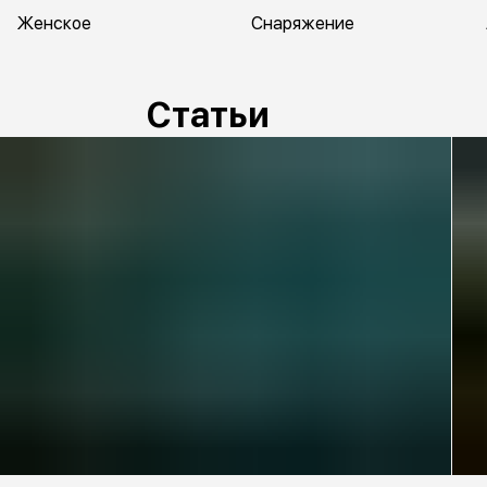
Женское
Снаряжение
Статьи