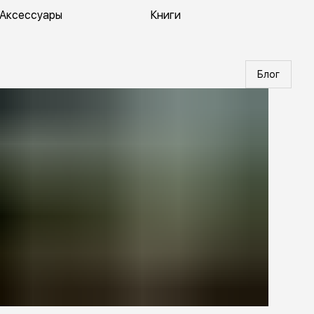
Аксессуары
Книги
Блог