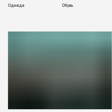
Одежда
Обувь