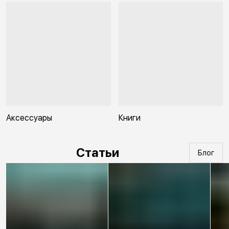
Аксессуары
Книги
Статьи
Блог