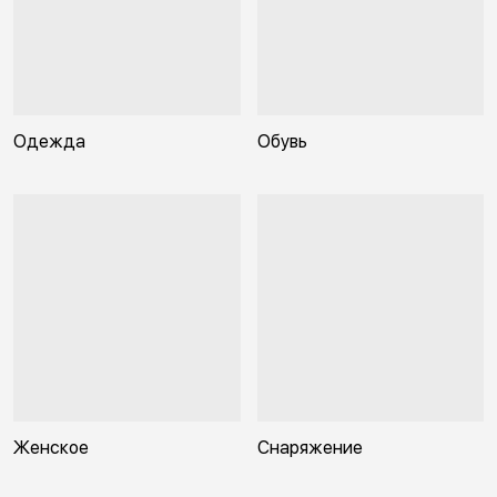
Одежда
Обувь
Женское
Снаряжение