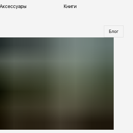
Аксессуары
Книги
Блог