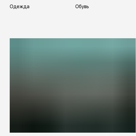
Одежда
Обувь