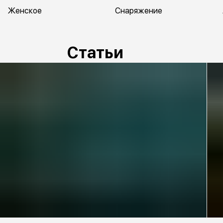
Женское
Снаряжение
Статьи