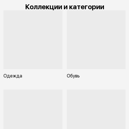
Коллекции и категории
Одежда
Обувь