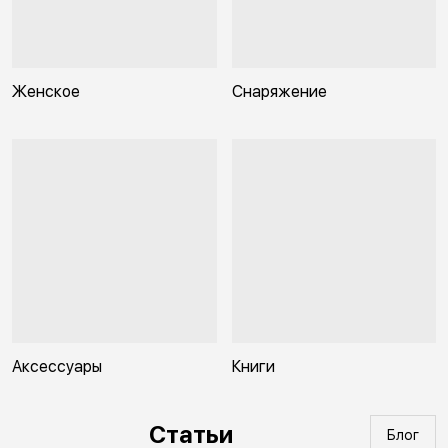
Женское
Снаряжение
Аксессуары
Книги
Статьи
Блог