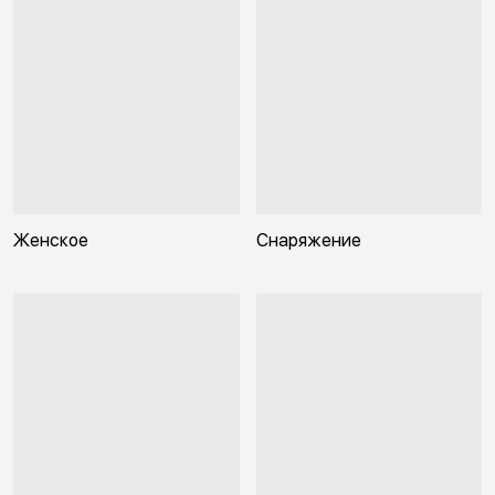
Женское
Снаряжение