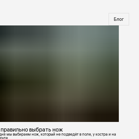
Блог
 правильно выбрать нож
ня мы выбираем нож, который не подведёт в поле, у костра и на
руте.