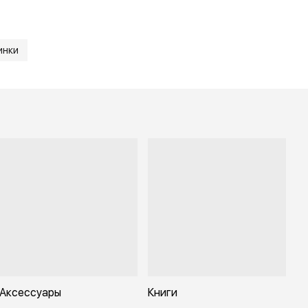
инки
Аксессуары
Книги