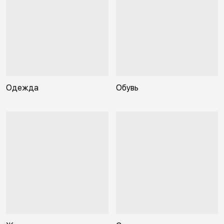
Одежда
Обувь