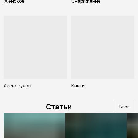
Женское
Снаряжение
Аксессуары
Книги
Статьи
Блог