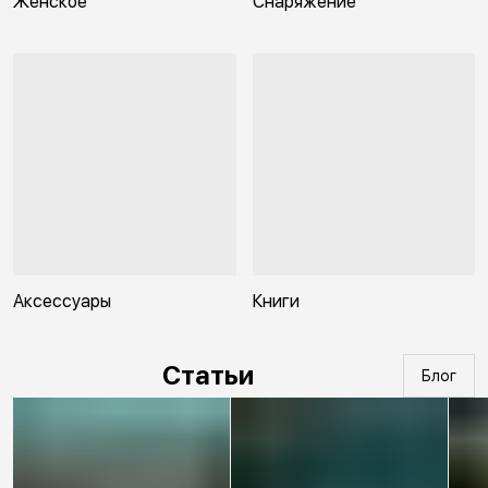
Женское
Снаряжение
Аксессуары
Книги
Статьи
Блог