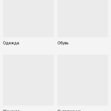
Одежда
Обувь