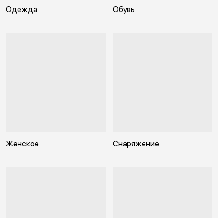
Одежда
Обувь
Женское
Снаряжение