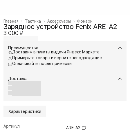
Главная
›
Тактика
›
Аксессуары
›
Фонари
Зарядное устройство Fenix ARE-A2
3 000 ₽
Преимущества
Доставим в пункты выдачи Яндекс Маркета
Примерьте товары и верните неподходящие
Оплачивайте после примерки
Доставка
Характеристики
Артикул
ARE-A2