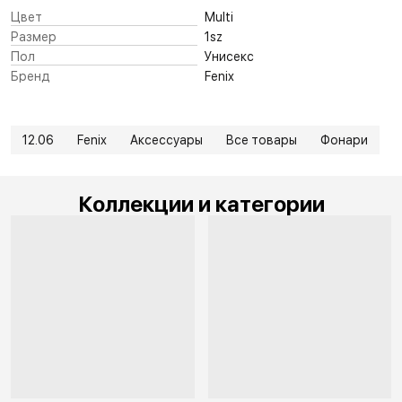
Цвет
Multi
Размер
1sz
Пол
Унисекс
Бренд
Fenix
12.06
Fenix
Аксессуары
Все товары
Фонари
Коллекции и категории