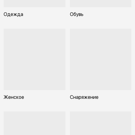
Одежда
Обувь
Женское
Снаряжение