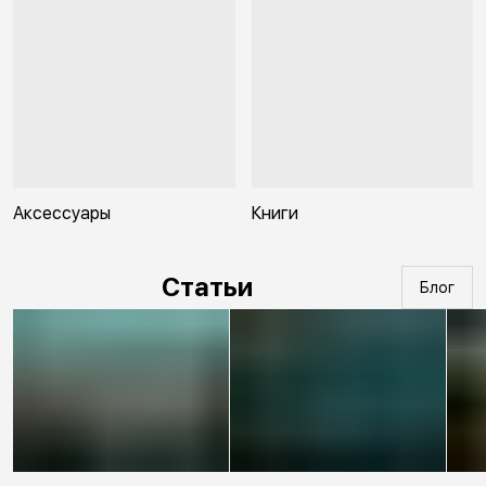
Аксессуары
Книги
Статьи
Блог