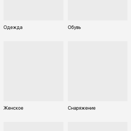
Одежда
Обувь
Женское
Снаряжение