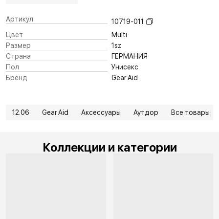
Артикул
10719-011
Цвет
Multi
Размер
1sz
Страна
ГЕРМАНИЯ
Пол
Унисекс
Бренд
Gear Aid
12.06
Gear Aid
Аксессуары
Аутдор
Все товары
Коллекции и категории