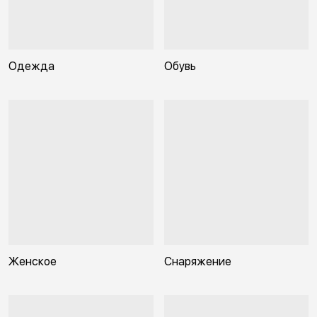
Одежда
Обувь
Женское
Снаряжение