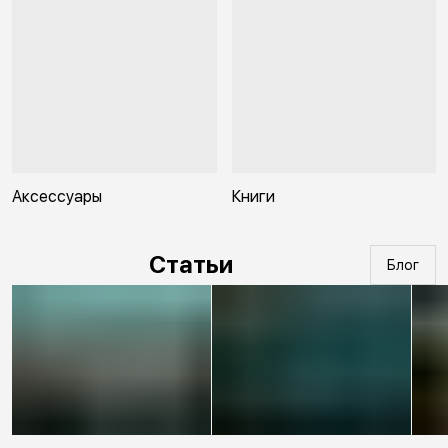
Аксессуары
Книги
Статьи
Блог