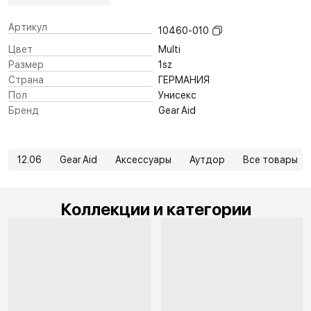
Артикул
10460-010
Цвет
Multi
Размер
1sz
Страна
ГЕРМАНИЯ
Пол
Унисекс
Бренд
Gear Aid
12.06
Gear Aid
Аксессуары
Аутдор
Все товары
Коллекции и категории