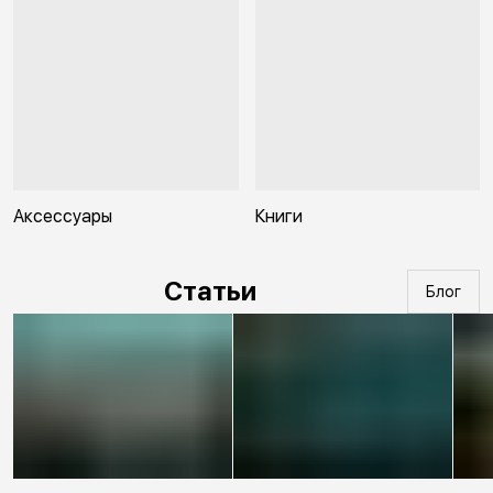
Аксессуары
Книги
Статьи
Блог