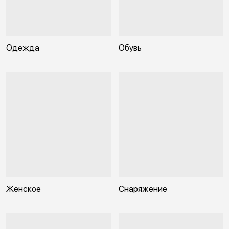
Одежда
Обувь
Женское
Снаряжение