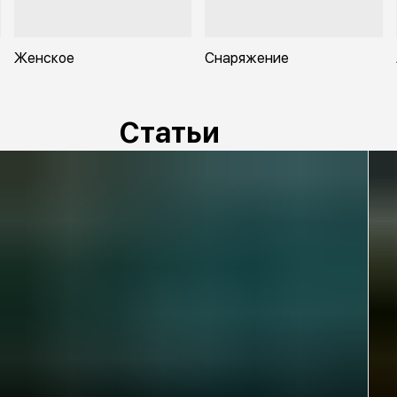
Женское
Снаряжение
Статьи