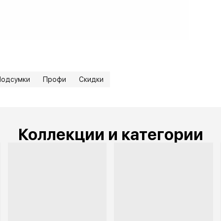
Подсумки
Профи
Скидки
Коллекции и категории