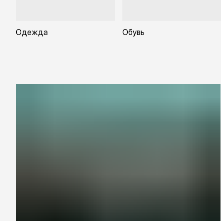
Одежда
Обувь