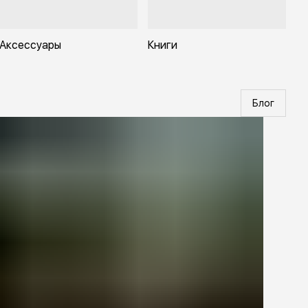
Аксессуары
Книги
Блог