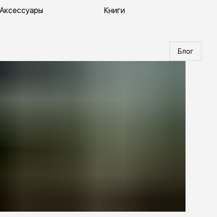
Аксессуары
Книги
Блог