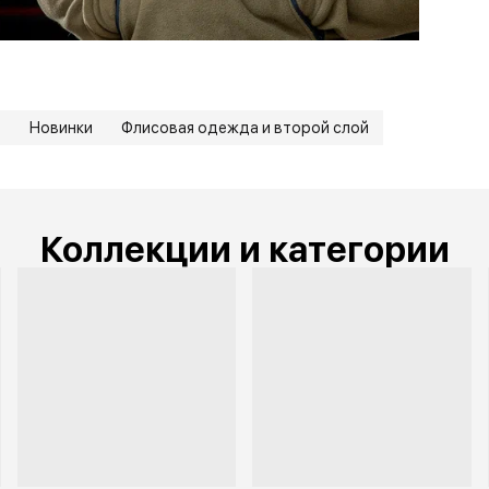
а
Новинки
Флисовая одежда и второй слой
Коллекции и категории