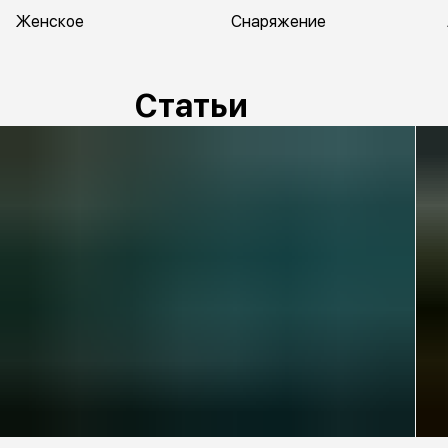
Женское
Снаряжение
Статьи