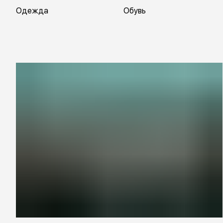
Одежда
Обувь