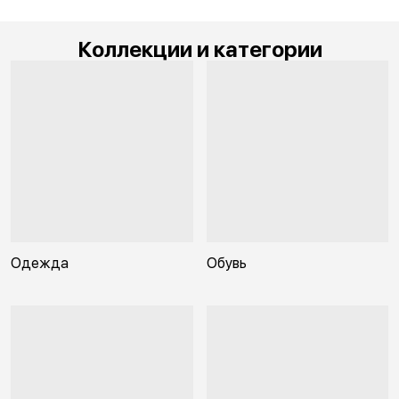
Коллекции и категории
Одежда
Обувь