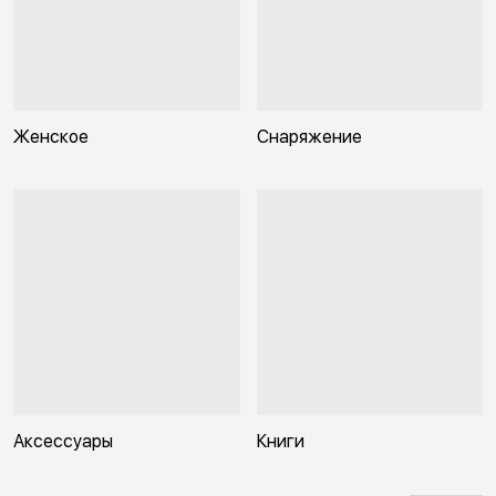
Женское
Снаряжение
Аксессуары
Книги