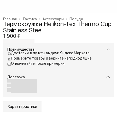
Главная
›
Тактика
›
Аксессуары
›
Посуда
Термокружка Helikon-Tex Thermo Cup
Stainless Steel
1 900 ₽
Преимущества
Доставим в пункты выдачи Яндекс Маркета
Примерьте товары и верните неподходящие
Оплачивайте после примерки
Доставка
Характеристики