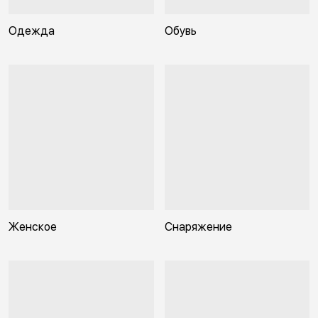
Одежда
Обувь
Женское
Снаряжение