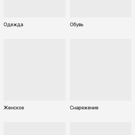
Одежда
Обувь
Женское
Снаряжение