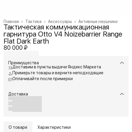
Главная
›
Тактика
›
Аксессуары
›
Активные наушники
Тактическая коммуникационная
гарнитура Otto V4 Noizebarrier Range
Flat Dark Earth
80 000 ₽
Преимущества
Доставим в пункты выдачи Яндекс Маркета
Примерьте товары и верните неподходящие
Оплачивайте после примерки
Доставка
О товаре
Характеристики