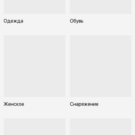
Одежда
Обувь
Женское
Снаряжение