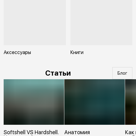
Аксессуары
Книги
Статьи
Блог
Softshell VS Hardshell.
Анатомия
Как