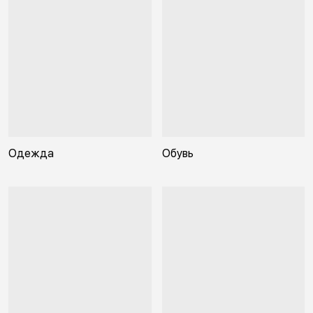
Одежда
Обувь