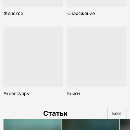
Женское
Снаряжение
Аксессуары
Книги
Статьи
Блог