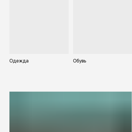
Одежда
Обувь