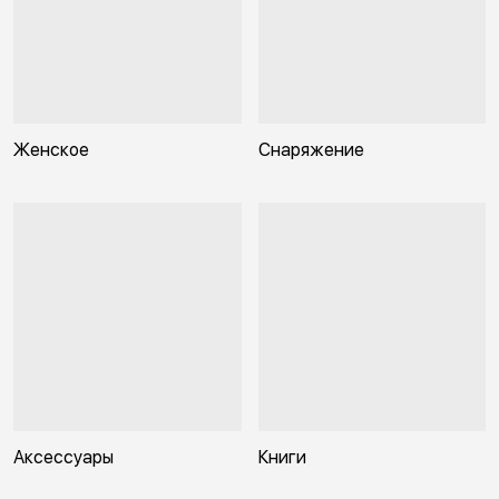
Женское
Снаряжение
Аксессуары
Книги