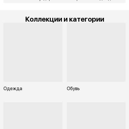
Коллекции и категории
Одежда
Обувь