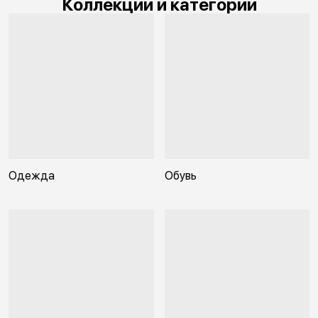
Коллекции и категории
Одежда
Обувь