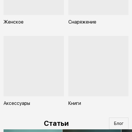
Женское
Снаряжение
Аксессуары
Книги
Статьи
Блог