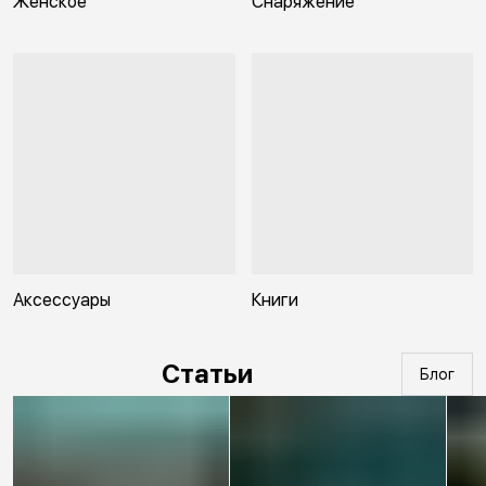
Женское
Снаряжение
Аксессуары
Книги
Статьи
Блог