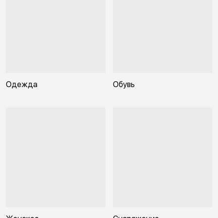
Одежда
Обувь