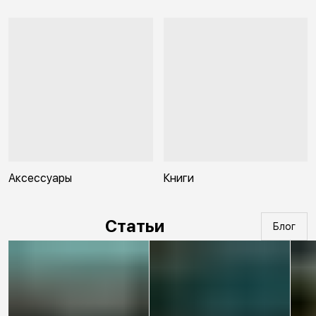
Аксессуары
Книги
Статьи
Блог