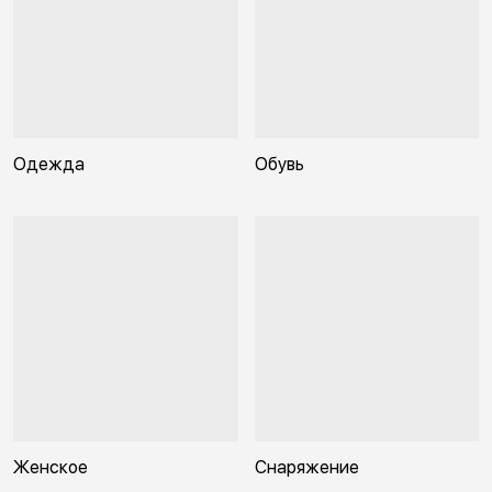
Одежда
Обувь
Женское
Снаряжение