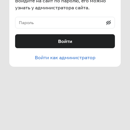
Войдите на сайт по паролю, его можно
узнать у администратора сайта.
Войти
Войти как администратор