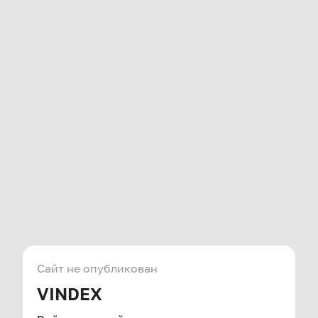
Сайт не опубликован
VINDEX