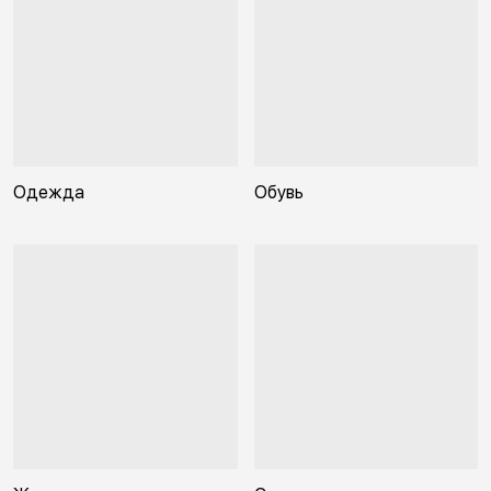
Одежда
Обувь