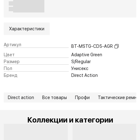
Характеристики
Артикул
BT-MSTG-CD5-AGR
Цвет
Adaptive Green
Размер
S/Regular
Пол
Унисекс
Бренд
Direct Action
Direct action
Все товары
Профи
Тактические ремни
Коллекции и категории