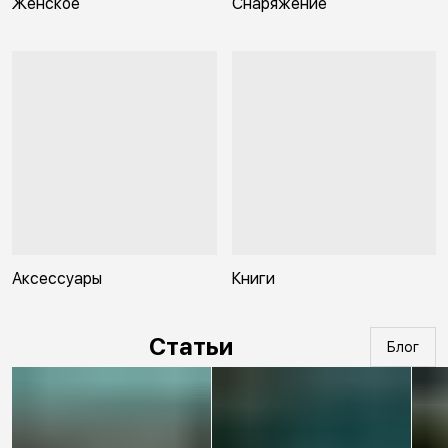
Женское
Снаряжение
Аксессуары
Книги
Статьи
Блог