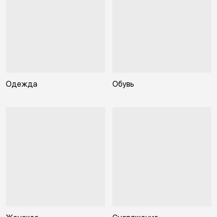
Одежда
Обувь