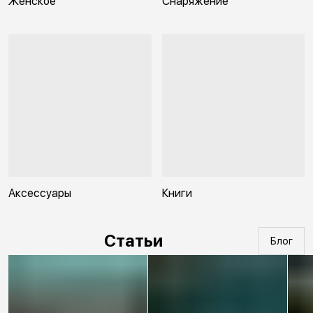
Женское
Снаряжение
Аксессуары
Книги
Статьи
Блог