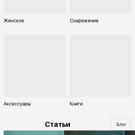
Женское
Снаряжение
Аксессуары
Книги
Статьи
Блог