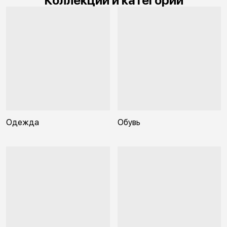
Коллекции и категории
Одежда
Обувь