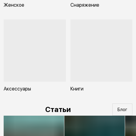
Женское
Снаряжение
Аксессуары
Книги
Статьи
Блог