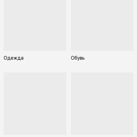
Одежда
Обувь