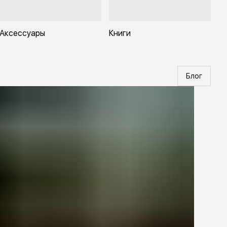
Аксессуары
Книги
Блог