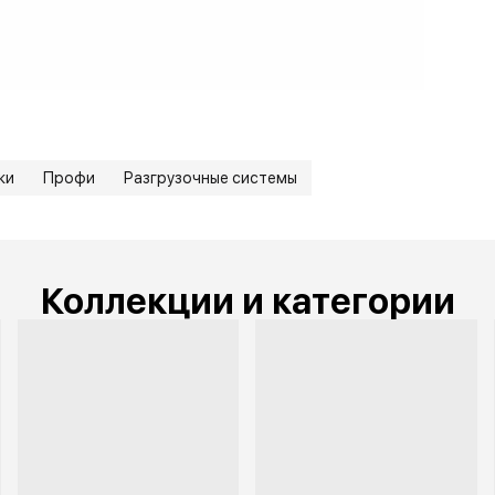
ки
Профи
Разгрузочные системы
Коллекции и категории