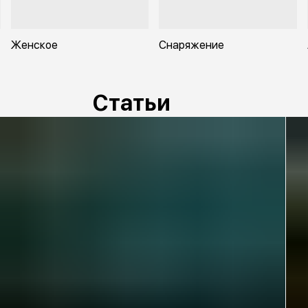
Женское
Снаряжение
Статьи