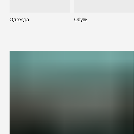
Одежда
Обувь