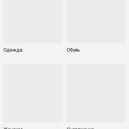
Одежда
Обувь