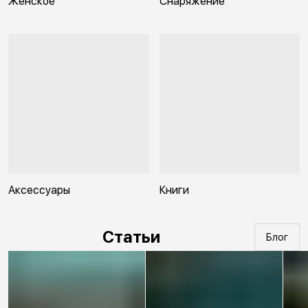
Женское
Снаряжение
Аксессуары
Книги
Статьи
Блог