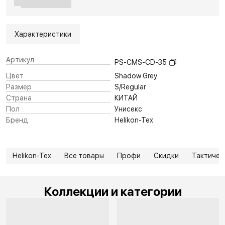
Характеристики
Артикул
PS-CMS-CD-35
Цвет
Shadow Grey
Размер
S/Regular
Страна
КИТАЙ
Пол
Унисекс
Бренд
Helikon-Tex
Helikon-Tex
Все товары
Профи
Скидки
Тактичес
Коллекции и категории